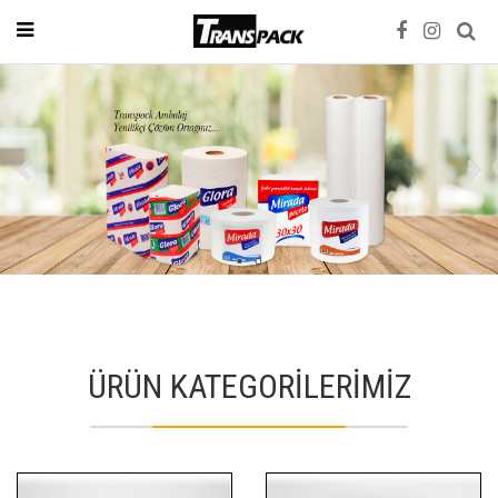
ÜRÜN KATEGORİLERİMİZ